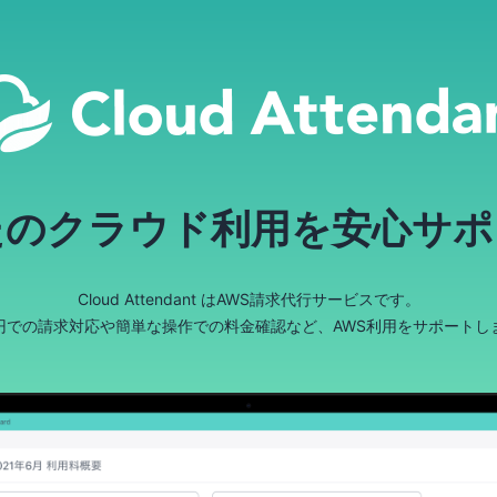
たのクラウド利用を安心サポ
Cloud Attendant はAWS請求代行サービスです。
円での請求対応や簡単な操作での料金確認など、AWS利用をサポートし