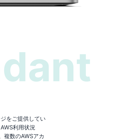
ndant
認ページをご提供してい
AWS利用状況
。複数のAWSアカ