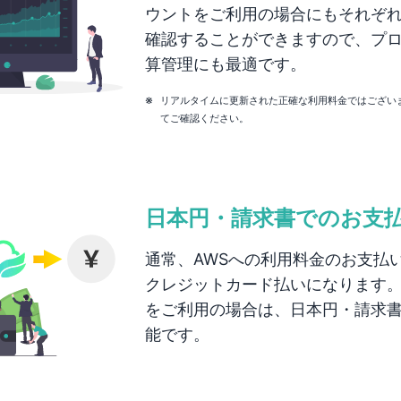
ウントをご利用の場合にもそれぞ
確認することができますので、プ
算管理にも最適です。
※
リアルタイムに更新された正確な利用料金ではござい
てご確認ください。
日本円・請求書でのお支
通常、AWSへの利用料金のお支払
クレジットカード払いになります。Clou
をご利用の場合は、日本円・請求
能です。