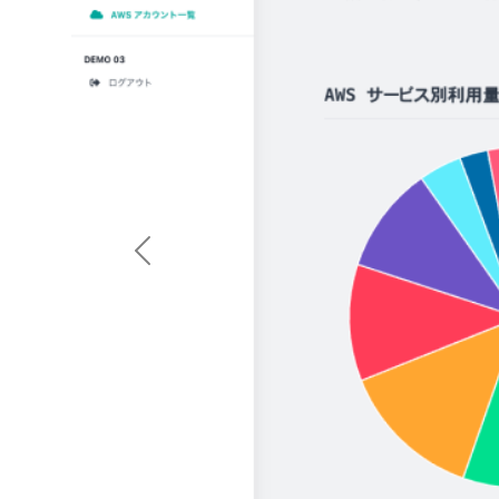
Previous